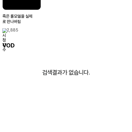
죽은 롤모델을 실제
로 만나버림
2,885
VOD
검색결과가 없습니다.