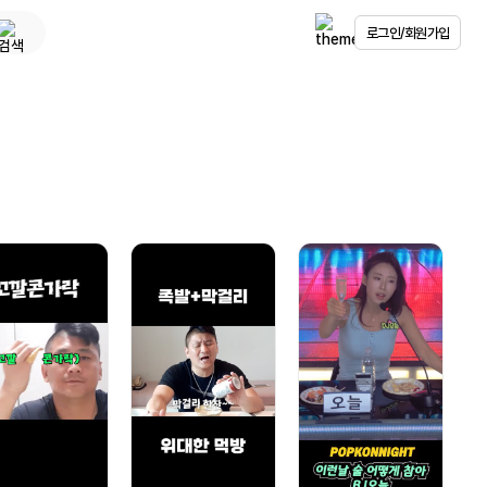
로그인/회원가입